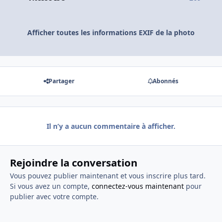
Afficher toutes les informations EXIF de la photo
Partager
Abonnés
Il n’y a aucun commentaire à afficher.
Rejoindre la conversation
Vous pouvez publier maintenant et vous inscrire plus tard.
Si vous avez un compte,
connectez-vous maintenant
pour
publier avec votre compte.