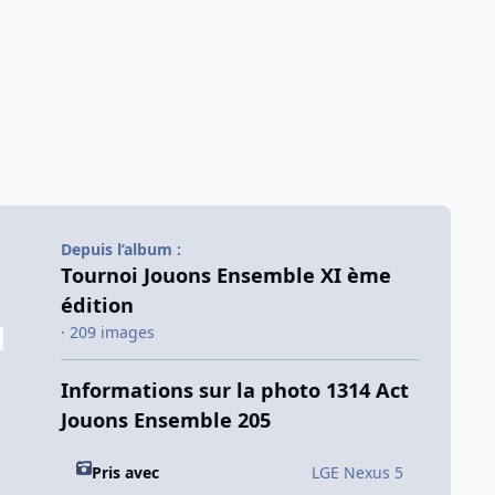
Depuis l’album :
Tournoi Jouons Ensemble XI ème
édition
· 209 images
Informations sur la photo 1314 Act
Jouons Ensemble 205
Pris avec
LGE Nexus 5