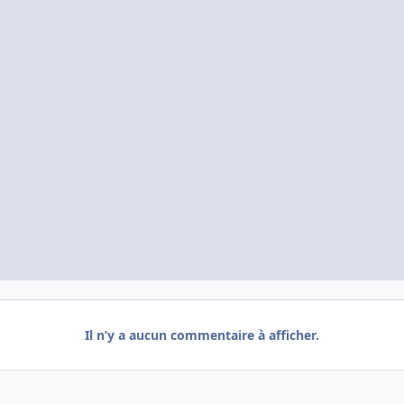
Il n’y a aucun commentaire à afficher.