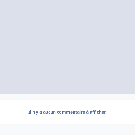
Il n’y a aucun commentaire à afficher.