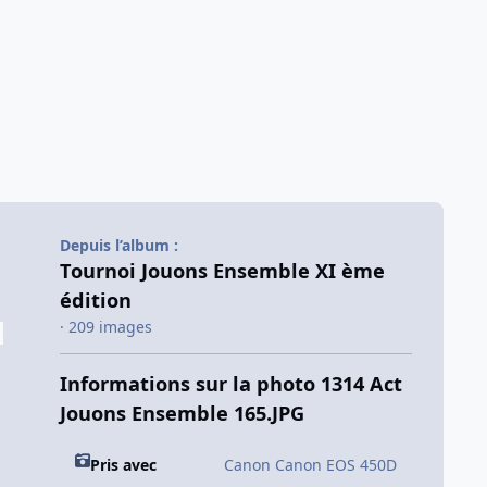
Depuis l’album :
Tournoi Jouons Ensemble XI ème
édition
· 209 images
Informations sur la photo 1314 Act
Jouons Ensemble 165.JPG
Pris avec
Canon Canon EOS 450D