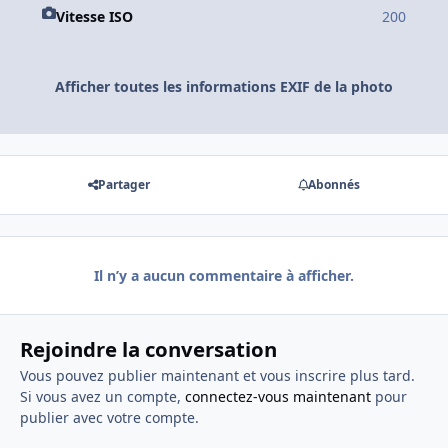
Vitesse ISO
200
Afficher toutes les informations EXIF de la photo
Partager
Abonnés
Il n’y a aucun commentaire à afficher.
Rejoindre la conversation
Vous pouvez publier maintenant et vous inscrire plus tard.
Si vous avez un compte,
connectez-vous maintenant
pour
publier avec votre compte.