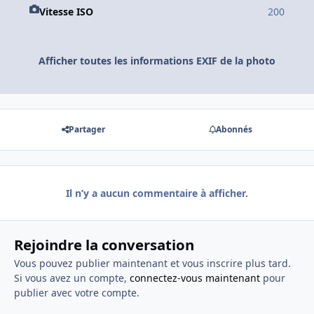
Vitesse ISO
200
Afficher toutes les informations EXIF de la photo
Partager
Abonnés
Il n’y a aucun commentaire à afficher.
Rejoindre la conversation
Vous pouvez publier maintenant et vous inscrire plus tard.
Si vous avez un compte,
connectez-vous maintenant
pour
publier avec votre compte.