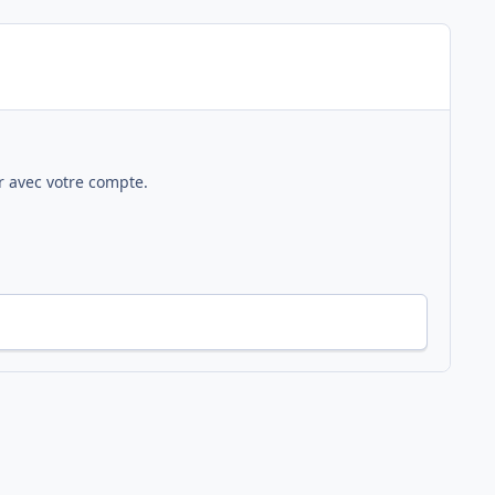
 avec votre compte.
Toute l’activité