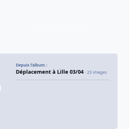
Depuis l’album :
Déplacement à Lille 03/04
· 23 images