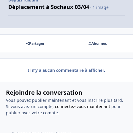
Déplacement à Sochaux 03/04
· 1 image
Partager
Abonnés
Il n’y a aucun commentaire à afficher.
Rejoindre la conversation
Vous pouvez publier maintenant et vous inscrire plus tard.
Si vous avez un compte,
connectez-vous maintenant
pour
publier avec votre compte.