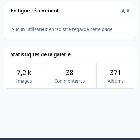
En ligne récemment
0
Aucun utilisateur enregistré regarde cette page.
Statistiques de la galerie
7,2 k
38
371
Images
Commentaires
Albums