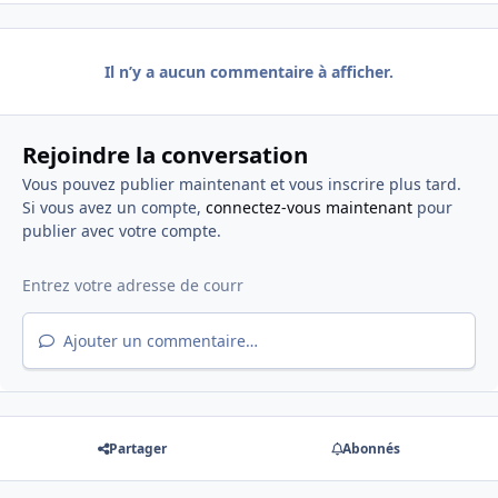
Il n’y a aucun commentaire à afficher.
Rejoindre la conversation
Vous pouvez publier maintenant et vous inscrire plus tard.
Si vous avez un compte,
connectez-vous maintenant
pour
publier avec votre compte.
Ajouter un commentaire…
Partager
Abonnés