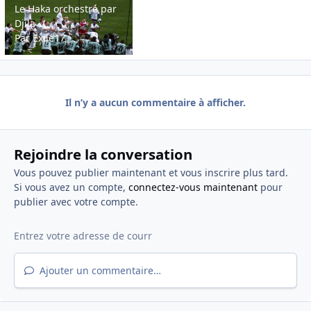
Le Haka orchestré par
Djila
Par
Exilé17
Il n’y a aucun commentaire à afficher.
Rejoindre la conversation
Vous pouvez publier maintenant et vous inscrire plus tard.
Si vous avez un compte,
connectez-vous maintenant
pour
publier avec votre compte.
Ajouter un commentaire…