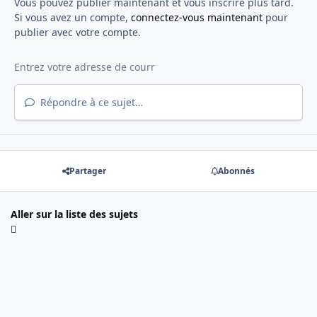
Vous pouvez publier maintenant et vous inscrire plus tard.
Si vous avez un compte,
connectez-vous maintenant
pour
publier avec votre compte.
Répondre à ce sujet…
Partager
Abonnés
Aller sur la liste des sujets