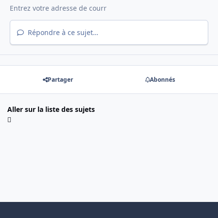
Répondre à ce sujet…
Partager
Abonnés
Aller sur la liste des sujets