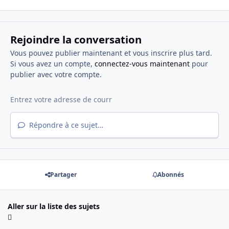
Rejoindre la conversation
Vous pouvez publier maintenant et vous inscrire plus tard.
Si vous avez un compte,
connectez-vous maintenant
pour
publier avec votre compte.
Répondre à ce sujet…
Partager
Abonnés
Aller sur la liste des sujets