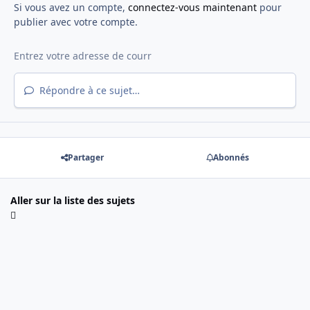
Si vous avez un compte,
connectez-vous maintenant
pour
publier avec votre compte.
Répondre à ce sujet…
Partager
Abonnés
Aller sur la liste des sujets