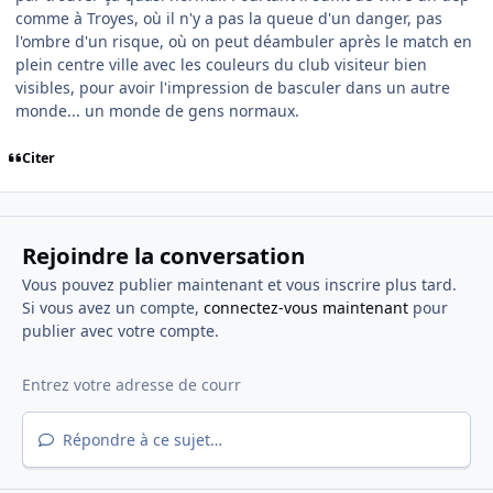
comme à Troyes, où il n'y a pas la queue d'un danger, pas
l'ombre d'un risque, où on peut déambuler après le match en
plein centre ville avec les couleurs du club visiteur bien
visibles, pour avoir l'impression de basculer dans un autre
monde... un monde de gens normaux.
Citer
Rejoindre la conversation
Vous pouvez publier maintenant et vous inscrire plus tard.
Si vous avez un compte,
connectez-vous maintenant
pour
publier avec votre compte.
Répondre à ce sujet…