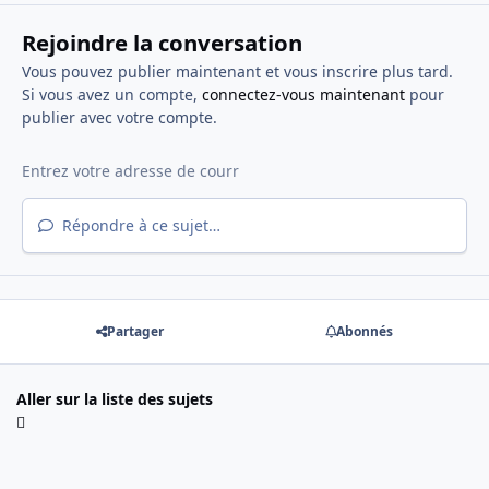
Rejoindre la conversation
Vous pouvez publier maintenant et vous inscrire plus tard.
Si vous avez un compte,
connectez-vous maintenant
pour
publier avec votre compte.
Répondre à ce sujet…
Partager
Abonnés
Aller sur la liste des sujets