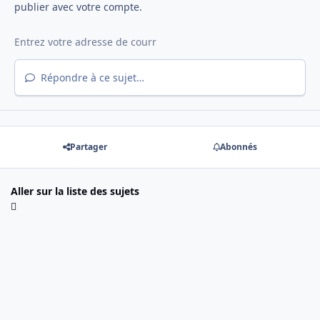
publier avec votre compte.
Répondre à ce sujet…
Partager
Abonnés
Aller sur la liste des sujets