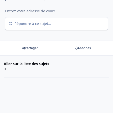
Répondre à ce sujet…
Partager
Abonnés
Aller sur la liste des sujets