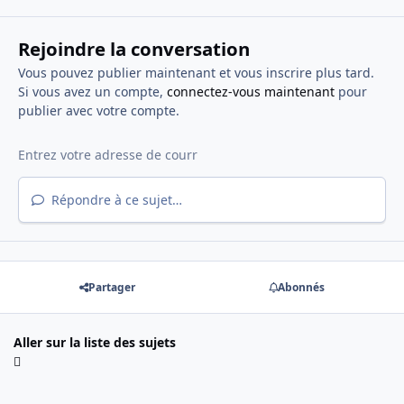
Rejoindre la conversation
Vous pouvez publier maintenant et vous inscrire plus tard.
Si vous avez un compte,
connectez-vous maintenant
pour
publier avec votre compte.
Répondre à ce sujet…
Partager
Abonnés
Aller sur la liste des sujets