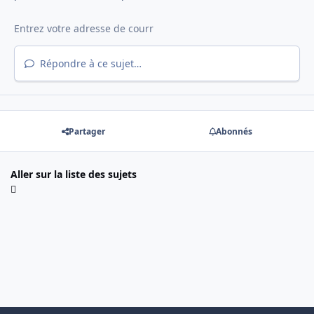
Répondre à ce sujet…
Partager
Abonnés
Aller sur la liste des sujets