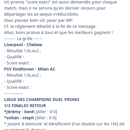
Un pronos "score exact" est aussi demandés pour chaque
match, mais il ne serivra qu'en dernier recours pour
départager les ex-aequo irréductibles.
Vous pouvez bien sûr jouer par MP.
Cf. le réglement détaillé à la fin de ce message.
Allez, bons pronos à tous et que les meilleurs gagnent !
-------- La grille ------
Liverpool - Chelsea
- Résultat 1,N,ou2 :
- Qualifié :
- Score exact :
PSV Eindhoven - Milan AC
- Résultat 1,N,ou2 :
- Qualifié :
- Score exact :
-------------
LIGUE DES CHAMPIONS DUEL PRONO
1/2 FINALES RETOUR
*Jérémy - benh
[Aller : 0-0]
*zoltan - steph
[Aller : 0-0]
* jouent 'à domicile' et bénéficient d'un double sur les 1N2 (et
seulement là-dessus)