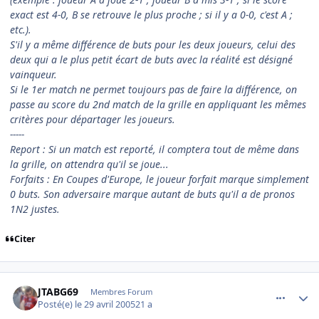
exact est 4-0, B se retrouve le plus proche ; si il y a 0-0, c'est A ;
etc.).
S'il y a même différence de buts pour les deux joueurs, celui des
deux qui a le plus petit écart de buts avec la réalité est désigné
vainqueur.
Si le 1er match ne permet toujours pas de faire la différence, on
passe au score du 2nd match de la grille en appliquant les mêmes
critères pour départager les joueurs.
-----
Report : Si un match est reporté, il comptera tout de même dans
la grille, on attendra qu'il se joue...
Forfaits : En Coupes d'Europe, le joueur forfait marque simplement
0 buts. Son adversaire marque autant de buts qu'il a de pronos
1N2 justes.
Citer
comment_73739
Author stats
JTABG69
Membres Forum
Posté(e)
le 29 avril 2005
21 a