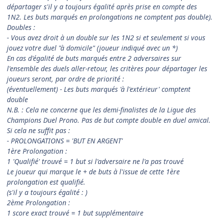
départager s'il y a toujours égalité après prise en compte des
1N2. Les buts marqués en prolongations ne comptent pas double).
Doubles :
- Vous avez droit à un double sur les 1N2 si et seulement si vous
jouez votre duel "à domicile" (joueur indiqué avec un *)
En cas d'égalité de buts marqués entre 2 adversaires sur
l'ensemble des duels aller-retour, les critères pour départager les
joueurs seront, par ordre de priorité :
(éventuellement) - Les buts marqués 'à l'extérieur' comptent
double
N.B. : Cela ne concerne que les demi-finalistes de la Ligue des
Champions Duel Prono. Pas de but compte double en duel amical.
Si cela ne suffit pas :
- PROLONGATIONS = 'BUT EN ARGENT'
1ère Prolongation :
1 'Qualifié' trouvé = 1 but si l'adversaire ne l'a pas trouvé
Le joueur qui marque le + de buts à l'issue de cette 1ère
prolongation est qualifié.
(s'il y a toujours égalité : )
2ème Prolongation :
1 score exact trouvé = 1 but supplémentaire