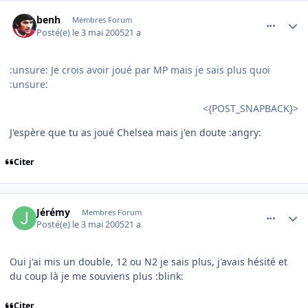
comment_74266
Author stats
benh
Membres Forum
Posté(e)
le 3 mai 2005
21 a
:unsure: Je crois avoir joué par MP mais je sais plus quoi
:unsure:
<{POST_SNAPBACK}>
J'espère que tu as joué Chelsea mais j'en doute :angry:
Citer
comment_74269
Author stats
Jérémy
Membres Forum
Posté(e)
le 3 mai 2005
21 a
Oui j'ai mis un double, 12 ou N2 je sais plus, j'avais hésité et
du coup là je me souviens plus :blink:
Citer