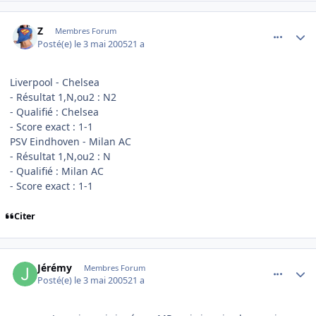
comment_74076
Author stats
Z
Membres Forum
Posté(e)
le 3 mai 2005
21 a
Liverpool - Chelsea
- Résultat 1,N,ou2 : N2
- Qualifié : Chelsea
- Score exact : 1-1
PSV Eindhoven - Milan AC
- Résultat 1,N,ou2 : N
- Qualifié : Milan AC
- Score exact : 1-1
Citer
comment_74205
Author stats
Jérémy
Membres Forum
Posté(e)
le 3 mai 2005
21 a