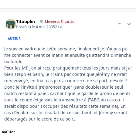
comment_74289
Author stats
Titouplin
Membres Encartés
Posté(e)
le 4 mai 2005
21 a
AUTEUR
Je suis en vadrouille cette semaine, finalement je n'ai pas pu
me connecter avant ce matin et ensuite ça attendra dimanche
ou lundi.
Pour les MP j'en ai reçu pratiquement tous les jours mais si j'ai
bien steph et benh, je crains par contre que Jérémy ne m'ait
rien envoyé, en tout cas je n'ai rien reçu de sa part, désolé !!
Donc je l'invite à (re)pronostiquer (sans double) sur le seul
match restant à jouer, sachant que je garde le prono de benh
sous le coude (et je vais le transmettre à JTABG au cas où il
serait dispo pour s'occuper des résultats cette semaine). En
cas d'égalité sur le résultat de ce soir, benh et Jérémy seront
départagés sur le score de ce soir...
Citer