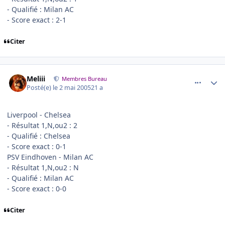
- Qualifié : Milan AC
- Score exact : 2-1
Citer
comment_74030
Author stats
Meliii
Membres Bureau
Posté(e)
le 2 mai 2005
21 a
Liverpool - Chelsea
- Résultat 1,N,ou2 : 2
- Qualifié : Chelsea
- Score exact : 0-1
PSV Eindhoven - Milan AC
- Résultat 1,N,ou2 : N
- Qualifié : Milan AC
- Score exact : 0-0
Citer