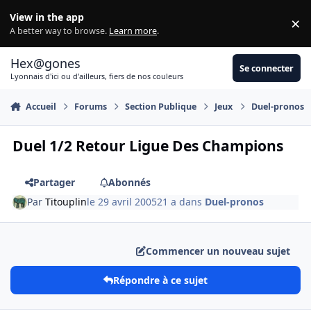
Aller au contenu
View in the app
×
Di
A better way to browse.
Learn more
.
Hex@gones
Se connecter
Lyonnais d'ici ou d'ailleurs, fiers de nos couleurs
Accueil
Forums
Section Publique
Jeux
Duel-pronos
Duel 1/2 Retour Ligue Des Champions
Partager
Abonnés
Par
Titouplin
le 29 avril 2005
21 a
dans
Duel-pronos
Commencer un nouveau sujet
Répondre à ce sujet