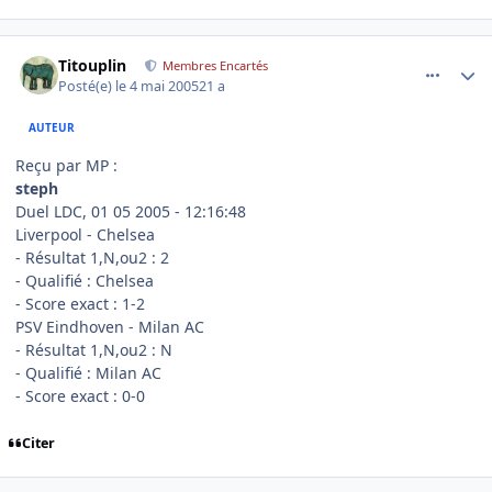
comment_74290
Author stats
Titouplin
Membres Encartés
Posté(e)
le 4 mai 2005
21 a
AUTEUR
Reçu par MP :
steph
Duel LDC, 01 05 2005 - 12:16:48
Liverpool - Chelsea
- Résultat 1,N,ou2 : 2
- Qualifié : Chelsea
- Score exact : 1-2
PSV Eindhoven - Milan AC
- Résultat 1,N,ou2 : N
- Qualifié : Milan AC
- Score exact : 0-0
Citer