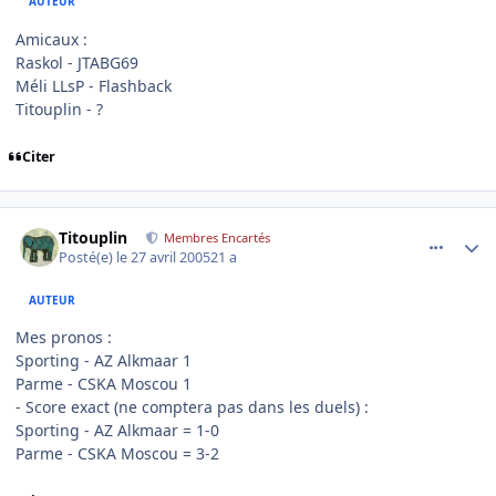
AUTEUR
Amicaux :
Raskol - JTABG69
Méli LLsP - Flashback
Titouplin - ?
Citer
comment_73531
Author stats
Titouplin
Membres Encartés
Posté(e)
le 27 avril 2005
21 a
AUTEUR
Mes pronos :
Sporting - AZ Alkmaar 1
Parme - CSKA Moscou 1
- Score exact (ne comptera pas dans les duels) :
Sporting - AZ Alkmaar = 1-0
Parme - CSKA Moscou = 3-2