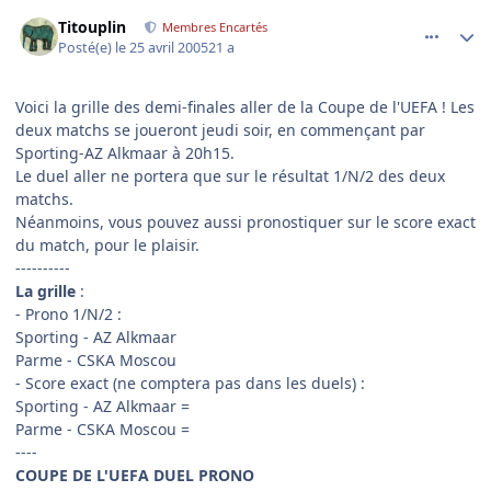
comment_73097
Author stats
Titouplin
Membres Encartés
Posté(e)
le 25 avril 2005
21 a
Voici la grille des demi-finales aller de la Coupe de l'UEFA ! Les
deux matchs se joueront jeudi soir, en commençant par
Sporting-AZ Alkmaar à 20h15.
Le duel aller ne portera que sur le résultat 1/N/2 des deux
matchs.
Néanmoins, vous pouvez aussi pronostiquer sur le score exact
du match, pour le plaisir.
----------
La grille
:
- Prono 1/N/2 :
Sporting - AZ Alkmaar
Parme - CSKA Moscou
- Score exact (ne comptera pas dans les duels) :
Sporting - AZ Alkmaar =
Parme - CSKA Moscou =
----
COUPE DE L'UEFA DUEL PRONO