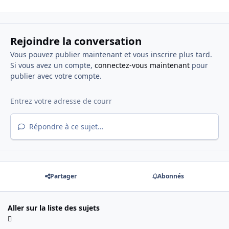
Rejoindre la conversation
Vous pouvez publier maintenant et vous inscrire plus tard.
Si vous avez un compte,
connectez-vous maintenant
pour
publier avec votre compte.
Répondre à ce sujet…
Partager
Abonnés
Aller sur la liste des sujets