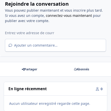
Rejoindre la conversation
Vous pouvez publier maintenant et vous inscrire plus tard.
Si vous avez un compte,
connectez-vous maintenant
pour
publier avec votre compte.
Ajouter un commentaire…
Partager
Abonnés
En ligne récemment
0
Aucun utilisateur enregistré regarde cette page.