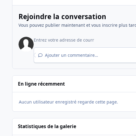
Rejoindre la conversation
Vous pouvez publier maintenant et vous inscrire plus tar
Ajouter un commentaire…
En ligne récemment
Aucun utilisateur enregistré regarde cette page.
Statistiques de la galerie