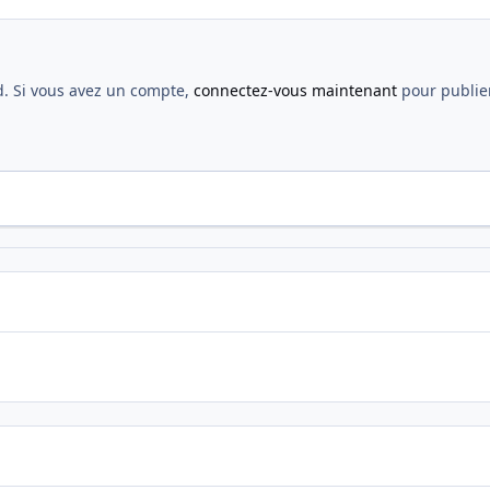
d. Si vous avez un compte,
connectez-vous maintenant
pour publier