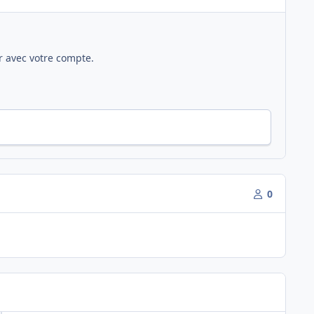
 avec votre compte.
0