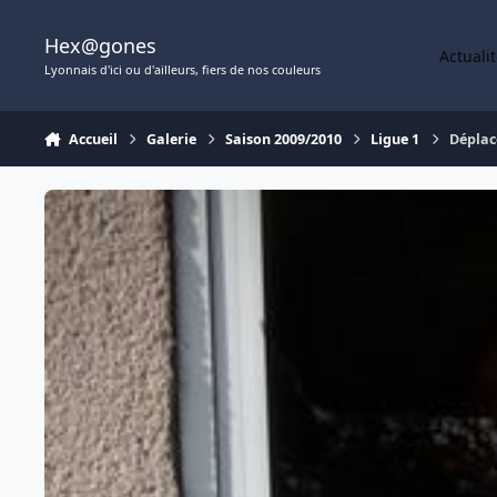
Aller au contenu
Hex@gones
Actuali
Lyonnais d'ici ou d'ailleurs, fiers de nos couleurs
Accueil
Galerie
Saison 2009/2010
Ligue 1
Déplac