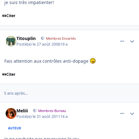
je suis très impatienter!
Citer
comment_145706
Author stats
Titouplin
Membres Encartés
Posté(e)
le 27 août 2006
19 a
Fais attention aux contrôles anti-dopage
Citer
5 ans après...
comment_259310
Author stats
Meliii
Membres Bureau
Posté(e)
le 31 août 2011
14 a
AUTEUR
Je ne souhaite pas poursuivre le jeu.