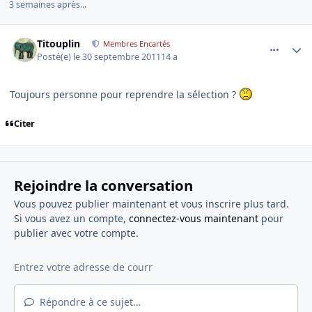
3 semaines après...
comment_261047
Author stats
Titouplin
Membres Encartés
Posté(e)
le 30 septembre 2011
14 a
Toujours personne pour reprendre la sélection ?
Citer
Rejoindre la conversation
Vous pouvez publier maintenant et vous inscrire plus tard.
Si vous avez un compte,
connectez-vous maintenant
pour
publier avec votre compte.
Répondre à ce sujet…