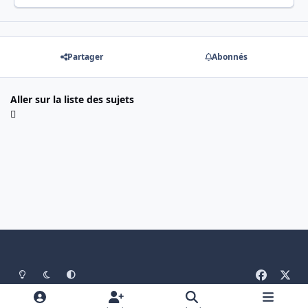
Partager
Abonnés
Aller sur la liste des sujets
Light Mode
Mode sombre
System Preference
f
x
a
Langue
Politique de confidentialité
Nous contacter
c