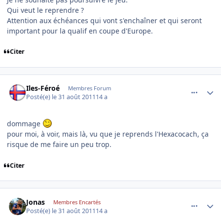
Qui veut le reprendre ?
Attention aux échéances qui vont s'enchaîner et qui seront
important pour la qualif en coupe d'Europe.
Citer
comment_259379
Author stats
Iles-Féroé
Membres Forum
Posté(e)
le 31 août 2011
14 a
dommage
pour moi, à voir, mais là, vu que je reprends l'Hexacocach, ça
risque de me faire un peu trop.
Citer
comment_259424
Author stats
Jonas
Membres Encartés
Posté(e)
le 31 août 2011
14 a