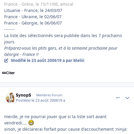
France - Grèce, le 15/11/06, amical
Lituanie - France, le 24/03/07
France - Ukraine, le 02/06/07
France - Géorgie, le 06/06/07
-------
La liste des sélectionnés sera publiée dans les 7 prochains
jours.
Préparez-vous les ptits gars, et à la semaine prochaine pour
Géorgie - France !!
Modifié
le 23 août 2006
19 a
par Meliii
Citer
comment_145308
Author stats
$ynop$
Membres Forum
Posté(e)
le 23 août 2006
19 a
merde, je ne pourrai jouer que si la liste sort avant
vendredi....
sinon, je déclarerai forfait pour cause d'accouchement :ninja: