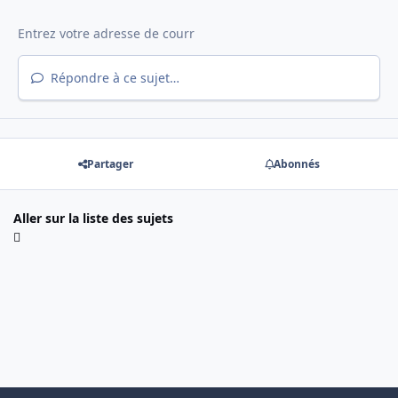
Répondre à ce sujet…
Partager
Abonnés
Aller sur la liste des sujets