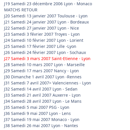
J19 Samedi 23 décembre 2006 Lyon - Monaco
MATCHS RETOUR
J20 Samedi 13 janvier 2007 Toulouse - Lyon
J21 Samedi 24 janvier 2007 Lyon - Bordeaux
J22 Samedi 27 janvier 2007 Lyon - Nice
J23 Samedi 3 février 2007 Troyes - Lyon
J24 Samedi 10 février 2007 Lyon - Lorient
J25 Samedi 17 février 2007 Lille -Lyon
J26 Samedi 24 février 2007 Lyon - Sochaux
J27 Samedi 3 mars 2007 Saint-Etienne - Lyon
J28 Samedi 10 mars 2007 Lyon - Marseille
J29 Samedi 17 mars 2007 Nancy - Lyon
J30 Dimanche 1 avril 2007 Lyon -Rennes
J31 Samedi 7 avril 2007> Valenciennes - Lyon
J32 Samedi 14 avril 2007 Lyon - Sedan
J33 Samedi 21 avril 2007 Auxerre - Lyon
J34 Samedi 28 avril 2007 Lyon - Le Mans
J35 Samedi 5 mai 2007 PSG - Lyon
J36 Samedi 9 mai 2007 Lyon - Lens
J37 Samedi 19 mai 2007 Monaco - Lyon
J38 Samedi 26 mai 2007 Lyon - Nantes