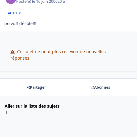
Posté(e)
le 16 juin 2006
20 a
AUTEUR
po vu!! désolé!!!
Ce sujet ne peut plus recevoir de nouvelles
réponses.
Partager
Abonnés
Aller sur la liste des sujets