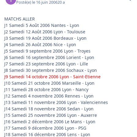
Posté(e)
le 16 juin 2006
20 a
MATCHS ALLER
J1 Samedi 5 Août 2006 Nantes - Lyon
J2 Samedi 12 Août 2006 Lyon - Toulouse
J3 Samedi 19 Août 2006 Bordeaux - Lyon
J4 Samedi 26 Août 2006 Nice - Lyon
J5 Samedi 9 septembre 2006 Lyon - Troyes
J6 Samedi 16 septembre 2006 Lorient - Lyon
J7 Samedi 23 septembre 2006 Lyon - Lille
J8 Samedi 30 septembre 2006 Sochaux - Lyon
J9 Samedi 14 octobre 2006 Lyon - Saint-Etienne
J10 Samedi 21 octobre 2006 Marseille - Lyon
J11 Samedi 28 octobre 2006 Lyon - Nancy
J12 Samedi 4 novembre 2006 Rennes - Lyon
J13 Samedi 11 novembre 2006 Lyon - Valenciennes
J14 Samedi 18 novembre 2006 Sedan - Lyon
J15 Samedi 25 novembre 2006 Lyon - Auxerre
J16 Samedi 2 décembre 2006 Le Mans - Lyon
J17 Samedi 9 décembre 2006 Lyon - PSG
J18 Samedi 16 décembre 2006 Lens - Lyon