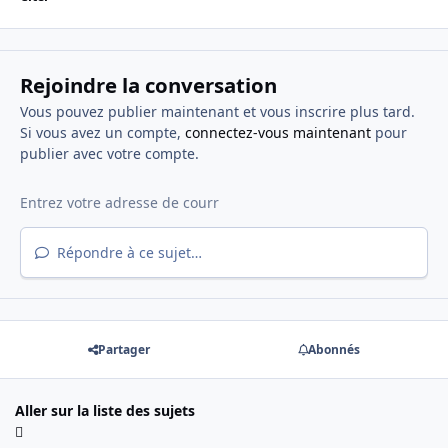
Rejoindre la conversation
Vous pouvez publier maintenant et vous inscrire plus tard.
Si vous avez un compte,
connectez-vous maintenant
pour
publier avec votre compte.
Répondre à ce sujet…
Partager
Abonnés
Aller sur la liste des sujets