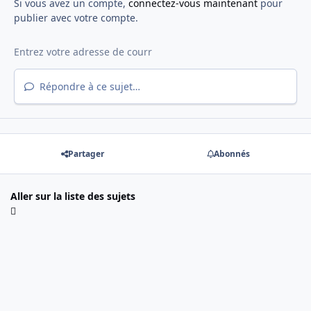
Si vous avez un compte,
connectez-vous maintenant
pour
publier avec votre compte.
Répondre à ce sujet…
Partager
Abonnés
Aller sur la liste des sujets