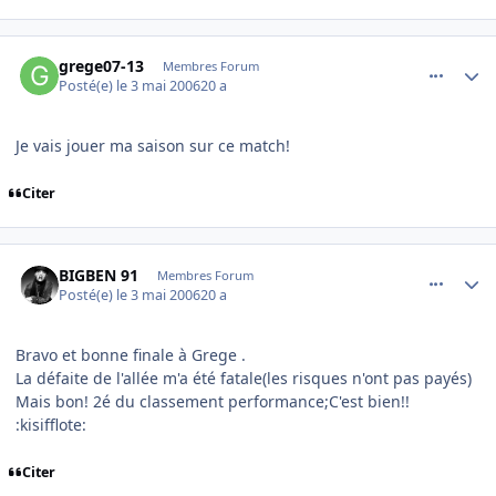
comment_133501
Author stats
grege07-13
Membres Forum
Posté(e)
le 3 mai 2006
20 a
Je vais jouer ma saison sur ce match!
Citer
comment_133533
Author stats
BIGBEN 91
Membres Forum
Posté(e)
le 3 mai 2006
20 a
Bravo et bonne finale à Grege .
La défaite de l'allée m'a été fatale(les risques n'ont pas payés)
Mais bon! 2é du classement performance;C'est bien!!
:kisifflote:
Citer