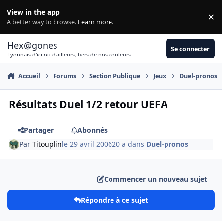
Aller au contenu
View in the app
×
Di
A better way to browse.
Learn more
.
Hex@gones
Se connecter
Lyonnais d'ici ou d'ailleurs, fiers de nos couleurs
Accueil
Forums
Section Publique
Jeux
Duel-pronos
Résultats Duel 1/2 retour UEFA
Partager
Abonnés
Par
Titouplin
le 29 avril 2006
20 a
dans
Duel-pronos
Commencer un nouveau sujet
Répondre à ce sujet