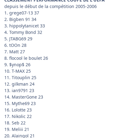
depuis le début de la compétition 2005-2006
1. grege07-13 37
2. Bigben 91 34
3. hippolytanicet 33
4. Tommy Bond 32
5. JTABG69 29
6. tOOn 28
7. Matt 27
8. flocool le boulet 26
9. $ynop$ 26
10. T-MAX 25
11. Titouplin 25
12. gilkman 24
13. ian9791 23
14. MasterGone 23
15. Mythe69 23
16. Lolotte 23
17. Nikolic 22
18. Seb 22
19. Meliii 21
20. Alaingol 21