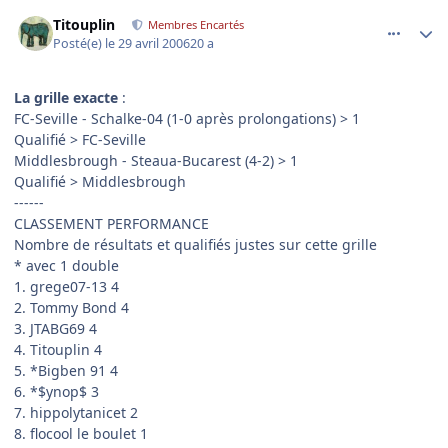
comment_133141
Author stats
Titouplin
Membres Encartés
Posté(e)
le 29 avril 2006
20 a
La grille exacte
:
FC-Seville - Schalke-04 (1-0 après prolongations) > 1
Qualifié > FC-Seville
Middlesbrough - Steaua-Bucarest (4-2) > 1
Qualifié > Middlesbrough
------
CLASSEMENT PERFORMANCE
Nombre de résultats et qualifiés justes sur cette grille
* avec 1 double
1. grege07-13 4
2. Tommy Bond 4
3. JTABG69 4
4. Titouplin 4
5. *Bigben 91 4
6. *$ynop$ 3
7. hippolytanicet 2
8. flocool le boulet 1