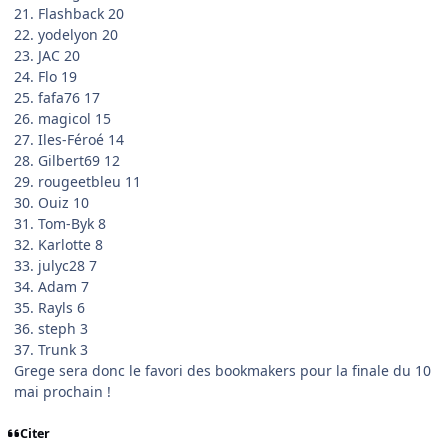
21. Flashback 20
22. yodelyon 20
23. JAC 20
24. Flo 19
25. fafa76 17
26. magicol 15
27. Iles-Féroé 14
28. Gilbert69 12
29. rougeetbleu 11
30. Ouiz 10
31. Tom-Byk 8
32. Karlotte 8
33. julyc28 7
34. Adam 7
35. Rayls 6
36. steph 3
37. Trunk 3
Grege sera donc le favori des bookmakers pour la finale du 10
mai prochain !
Citer