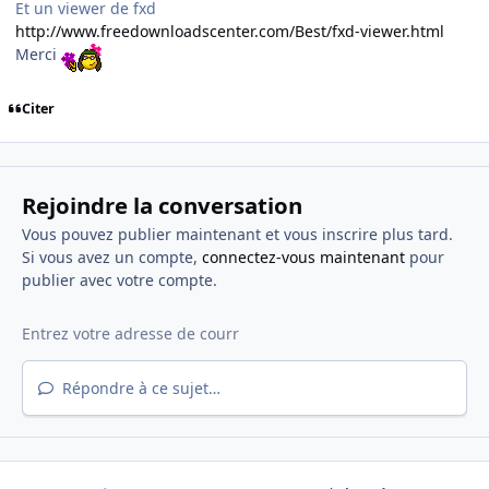
Et un viewer de fxd
http://www.freedownloadscenter.com/Best/fxd-viewer.html
Merci
Citer
Rejoindre la conversation
Vous pouvez publier maintenant et vous inscrire plus tard.
Si vous avez un compte,
connectez-vous maintenant
pour
publier avec votre compte.
Répondre à ce sujet…