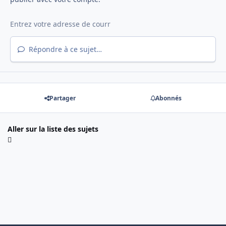
Répondre à ce sujet…
Partager
Abonnés
Aller sur la liste des sujets