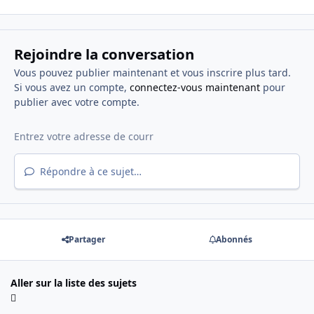
Rejoindre la conversation
Vous pouvez publier maintenant et vous inscrire plus tard.
Si vous avez un compte,
connectez-vous maintenant
pour
publier avec votre compte.
Répondre à ce sujet…
Partager
Abonnés
Aller sur la liste des sujets