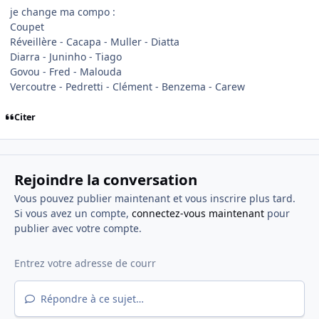
je change ma compo :
Coupet
Réveillère - Cacapa - Muller - Diatta
Diarra - Juninho - Tiago
Govou - Fred - Malouda
Vercoutre - Pedretti - Clément - Benzema - Carew
Citer
Rejoindre la conversation
Vous pouvez publier maintenant et vous inscrire plus tard.
Si vous avez un compte,
connectez-vous maintenant
pour
publier avec votre compte.
Répondre à ce sujet…