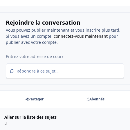
Rejoindre la conversation
Vous pouvez publier maintenant et vous inscrire plus tard.
Si vous avez un compte,
connectez-vous maintenant
pour
publier avec votre compte.
Répondre à ce sujet…
Partager
Abonnés
Aller sur la liste des sujets