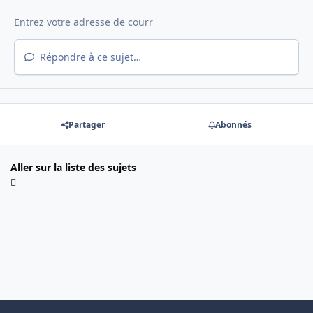
Répondre à ce sujet…
Partager
Abonnés
Aller sur la liste des sujets