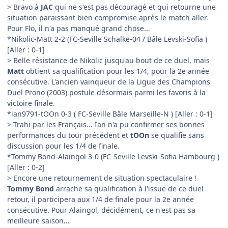
> Bravo à
JAC
qui ne s'est pas découragé et qui retourne une
situation paraissant bien compromise après le match aller.
Pour Flo, il n'a pas manqué grand chose...
*Nikolic-Matt 2-2 (FC-Seville Schalke-04 / Bâle Levski-Sofia )
[Aller : 0-1]
> Belle résistance de Nikolic jusqu'au bout de ce duel, mais
Matt
obtient sa qualification pour les 1/4, pour la 2e année
consécutive. L'ancien vainqueur de la Ligue des Champions
Duel Prono (2003) postule désormais parmi les favoris à la
victoire finale.
*ian9791-tOOn 0-3 ( FC-Seville Bâle Marseille-N ) [Aller : 0-1]
> Trahi par les Français... Ian n'a pu confirmer ses bonnes
performances du tour précédent et
tOOn
se qualifie sans
discussion pour les 1/4 de finale.
*Tommy Bond-Alaingol 3-0 (FC-Seville Levski-Sofia Hambourg )
[Aller : 0-2]
> Encore une retournement de situation spectaculaire !
Tommy Bond
arrache sa qualification à l'issue de ce duel
retour, il participera aux 1/4 de finale pour la 2e année
consécutive. Pour Alaingol, décidément, ce n'est pas sa
meilleure saison...