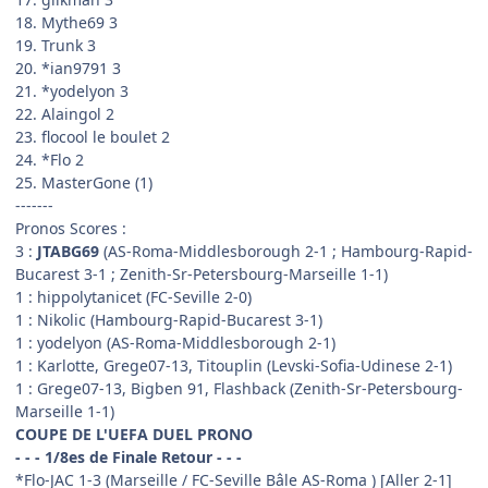
18. Mythe69 3
19. Trunk 3
20. *ian9791 3
21. *yodelyon 3
22. Alaingol 2
23. flocool le boulet 2
24. *Flo 2
25. MasterGone (1)
-------
Pronos Scores :
3 :
JTABG69
(AS-Roma-Middlesborough 2-1 ; Hambourg-Rapid-
Bucarest 3-1 ; Zenith-Sr-Petersbourg-Marseille 1-1)
1 : hippolytanicet (FC-Seville 2-0)
1 : Nikolic (Hambourg-Rapid-Bucarest 3-1)
1 : yodelyon (AS-Roma-Middlesborough 2-1)
1 : Karlotte, Grege07-13, Titouplin (Levski-Sofia-Udinese 2-1)
1 : Grege07-13, Bigben 91, Flashback (Zenith-Sr-Petersbourg-
Marseille 1-1)
COUPE DE L'UEFA DUEL PRONO
- - - 1/8es de Finale Retour - - -
*Flo-JAC 1-3 (Marseille / FC-Seville Bâle AS-Roma ) [Aller 2-1]