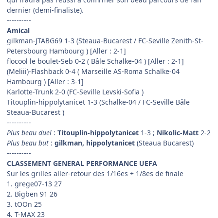
dernier (demi-finaliste).
----------
Amical
gilkman-JTABG69 1-3 (Steaua-Bucarest / FC-Seville Zenith-St-
Petersbourg Hambourg ) [Aller : 2-1]
flocool le boulet-Seb 0-2 ( Bâle Schalke-04 ) [Aller : 2-1]
(Meliii)-Flashback 0-4 ( Marseille AS-Roma Schalke-04
Hambourg ) [Aller : 3-1]
Karlotte-Trunk 2-0 (FC-Seville Levski-Sofia )
Titouplin-hippolytanicet 1-3 (Schalke-04 / FC-Seville Bâle
Steaua-Bucarest )
----------
Plus beau duel
:
Titouplin-hippolytanicet
1-3 ;
Nikolic-Matt
2-2
Plus beau but
:
gilkman, hippolytanicet
(Steaua Bucarest)
----------
CLASSEMENT GENERAL PERFORMANCE UEFA
Sur les grilles aller-retour des 1/16es + 1/8es de finale
1. grege07-13 27
2. Bigben 91 26
3. tOOn 25
4. T-MAX 23