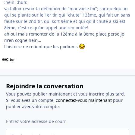
:hein: :huh:
va falloir revoir ta définition de "mauvaise foi"; car quelqu'un
qui se plante sur le 1er tir, qui "chute" 13ème, qui fait un sans
faute sur le 2nd tir, qui sort 9ème et qui qd il chute à ski est
8ème, c'est ce qu'on appel une remontée!
ah oui mais remonter de la 12ème à la 8ème place perso je
m'en cogne hein...
l'histoire ne retient que les podiums
Citer
Rejoindre la conversation
Vous pouvez publier maintenant et vous inscrire plus tard.
Si vous avez un compte,
connectez-vous maintenant
pour
publier avec votre compte.