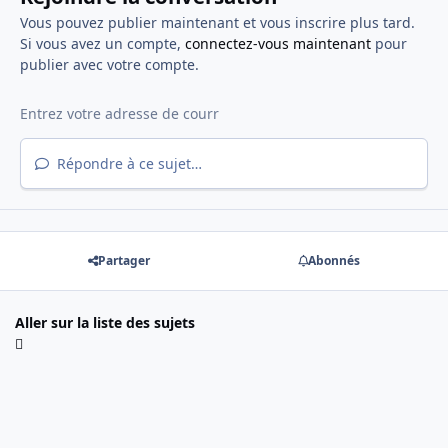
Vous pouvez publier maintenant et vous inscrire plus tard.
Si vous avez un compte,
connectez-vous maintenant
pour
publier avec votre compte.
Répondre à ce sujet…
Partager
Abonnés
Aller sur la liste des sujets