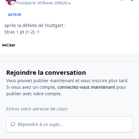
Posté(e)
le 18 février 2006
20 a
AUTEUR
après la défaite de Stuttgart :
Stras 1 pt (1-2) -1
Citer
Rejoindre la conversation
Vous pouvez publier maintenant et vous inscrire plus tard.
Si vous avez un compte,
connectez-vous maintenant
pour
publier avec votre compte.
Répondre à ce sujet…