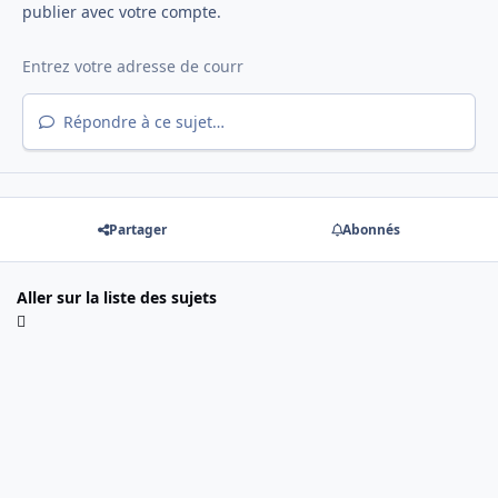
publier avec votre compte.
Répondre à ce sujet…
Partager
Abonnés
Aller sur la liste des sujets