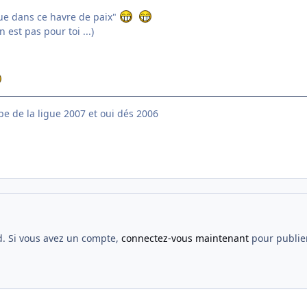
nue dans ce havre de paix"
 est pas pour toi ...)
e de la ligue 2007 et oui dés 2006
d. Si vous avez un compte,
connectez-vous maintenant
pour publier