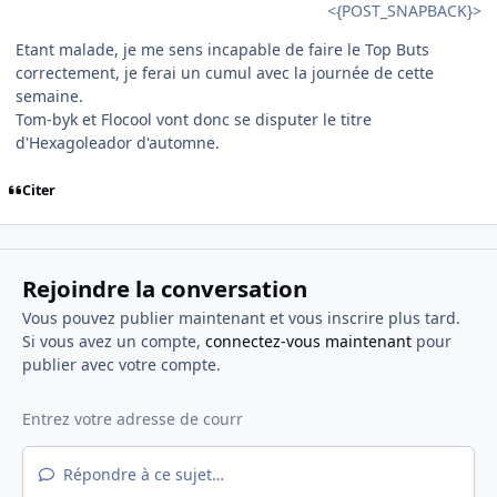
<{POST_SNAPBACK}>
Etant malade, je me sens incapable de faire le Top Buts
correctement, je ferai un cumul avec la journée de cette
semaine.
Tom-byk et Flocool vont donc se disputer le titre
d'Hexagoleador d'automne.
Citer
Rejoindre la conversation
Vous pouvez publier maintenant et vous inscrire plus tard.
Si vous avez un compte,
connectez-vous maintenant
pour
publier avec votre compte.
Répondre à ce sujet…