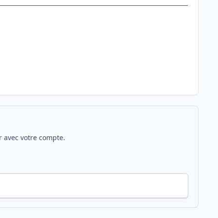
 avec votre compte.