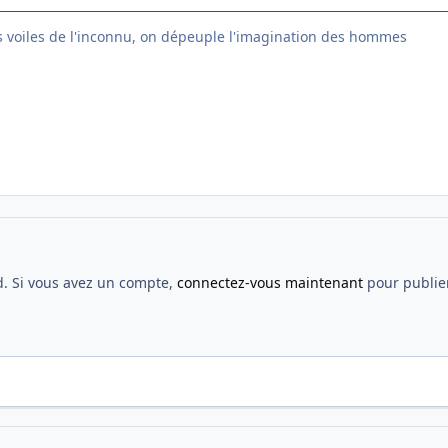
s voiles de l'inconnu, on dépeuple l'imagination des hommes
d. Si vous avez un compte,
connectez-vous maintenant
pour publier