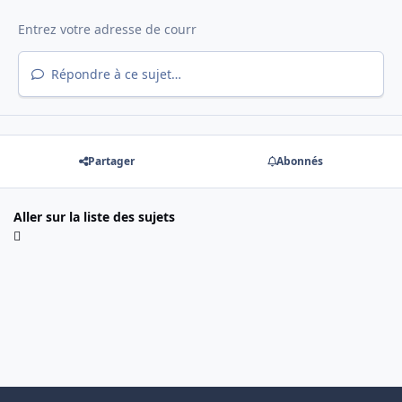
Répondre à ce sujet…
Partager
Abonnés
Aller sur la liste des sujets