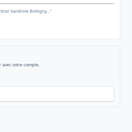
entrer Sandrine Bretigny..."
 avec votre compte.