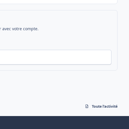
 avec votre compte.
Toute l’activité