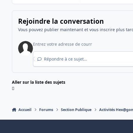
Rejoindre la conversation
Vous pouvez publier maintenant et vous inscrire plus tar
Répondre à ce sujet…
Aller sur la liste des sujets
Accueil
Forums
Section Publique
Activités Hex@go