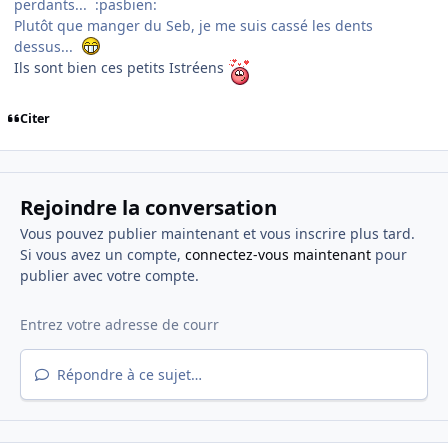
perdants... :pasbien:
Plutôt que manger du Seb, je me suis cassé les dents
dessus...
Ils sont bien ces petits Istréens
Citer
Rejoindre la conversation
Vous pouvez publier maintenant et vous inscrire plus tard.
Si vous avez un compte,
connectez-vous maintenant
pour
publier avec votre compte.
Répondre à ce sujet…