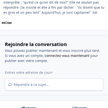
interprète ; "qu'est-ce qu'on dit de moi?" Elle ne voulait pas
répondre. J'ai insisté et elle a fini par lâcher : "ils disent que tu
es gros et un peu lent" Aujourd'hui, je suis capitaine!" :lol:
Citer
Rejoindre la conversation
Vous pouvez publier maintenant et vous inscrire plus tard.
Si vous avez un compte,
connectez-vous maintenant
pour
publier avec votre compte.
Répondre à ce sujet…
Partager
Abonnés