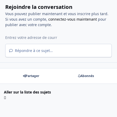
Rejoindre la conversation
Vous pouvez publier maintenant et vous inscrire plus tard.
Si vous avez un compte,
connectez-vous maintenant
pour
publier avec votre compte.
Répondre à ce sujet…
Partager
Abonnés
Aller sur la liste des sujets